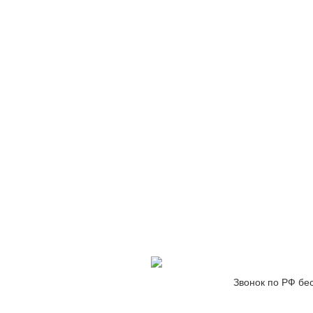
Звонок по РФ бе