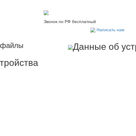
Звонок по РФ бесплатный
Написать нам
Интернет-магазин
и файлы
Данные об уст
стройства