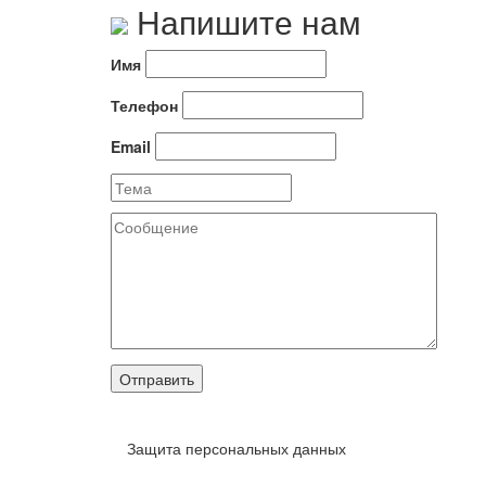
Напишите нам
Имя
Телефон
Email
Отправить
Защита персональных данных